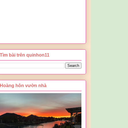
Tìm bài trên quinhon11
Hoàng hôn vườn nhà