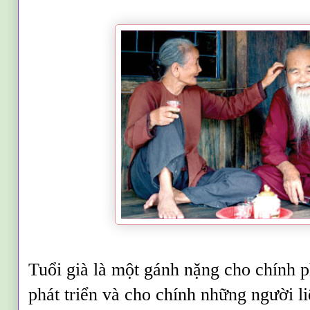
Tuổi già là một gánh nặng cho chính 
phát triển và cho chính những người l