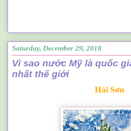
Saturday, December 29, 2018
Vì sao nước Mỹ là quốc g
nhất thế giới
Hải Sơn