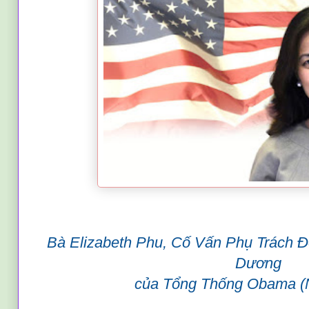
Bà Elizabeth Phu, Cố Vấn Phụ Trách 
Dương
của Tổng Thống Obama (