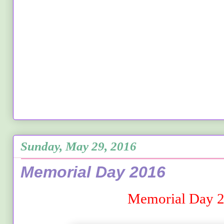
Sunday, May 29, 2016
Memorial Day 2016
Memorial Day 