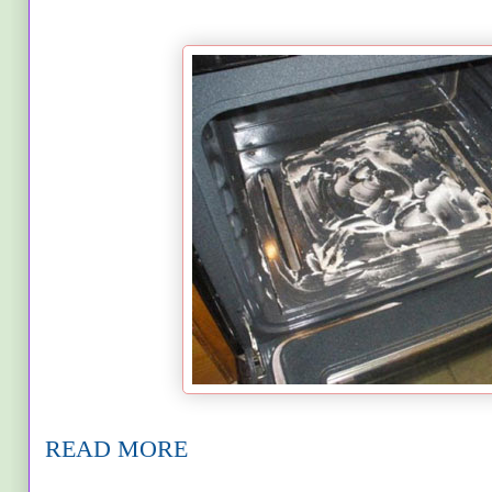
READ MORE