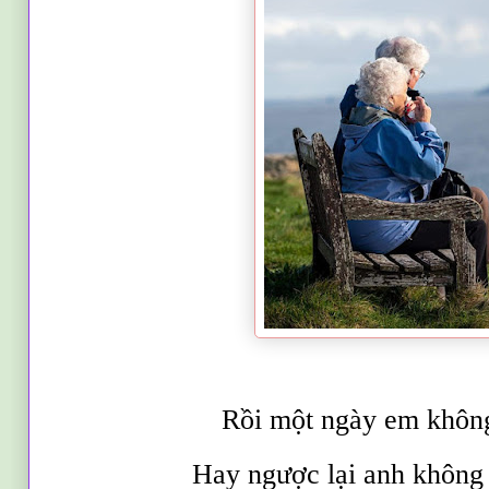
Rồi một ngày em khôn
Hay ngược lại anh không