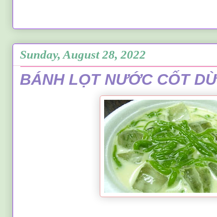
Sunday, August 28, 2022
BÁNH LỌT NƯỚC CỐT DỪ