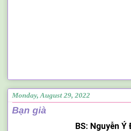
Monday, August 29, 2022
Bạn già
BS: Nguyễn Ý