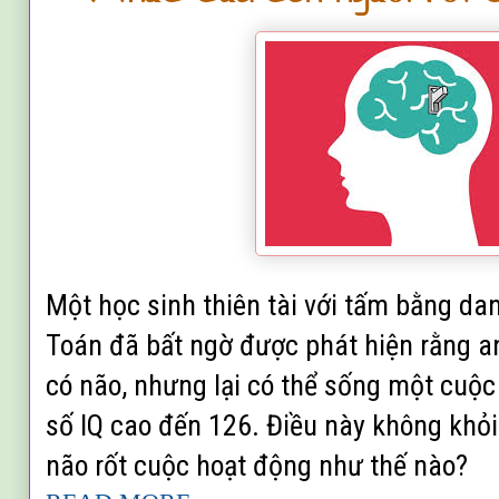
Một học sinh thiên tài với tấm bằng d
Toán đã bất ngờ được phát hiện rằng a
có não, nhưng lại có thể sống một cuộc
số IQ cao đến 126. Điều này không khỏi
não rốt cuộc hoạt động như thế nào?