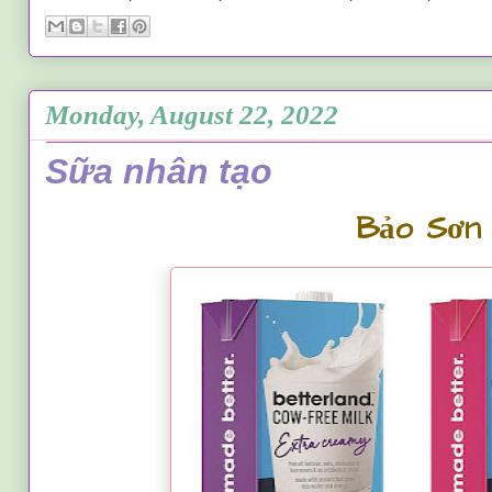
Monday, August 22, 2022
Sữa nhân tạo
Bảo Sơn