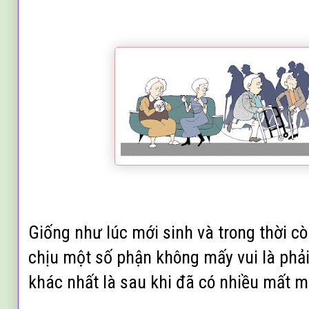
Giống như lúc mới sinh và trong thời còn
chịu một số phận không mấy vui là phả
khác nhất là sau khi đã có nhiều mất m