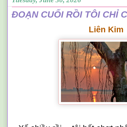
ĐOẠN CUỐI RỒI TÔI CHỈ 
Liên Kim