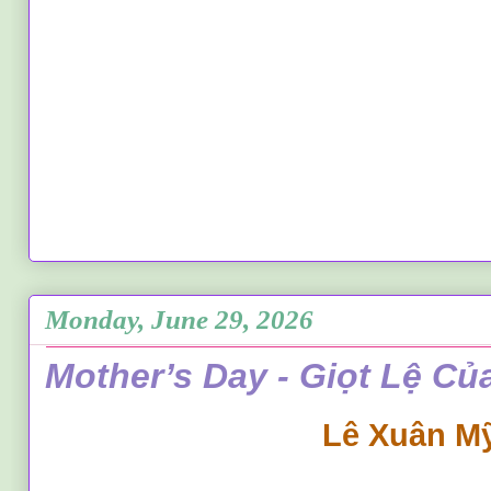
Monday, June 29, 2026
Mother’s Day - Giọt Lệ C
Lê Xuân M