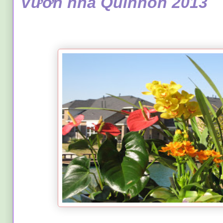
Vườn nhà Quinhon 2013