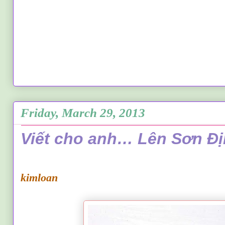
Friday, March 29, 2013
Viết cho anh… Lên Sơn Đ
kimloan