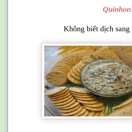
Quinho
Không biết dịch sang tên V