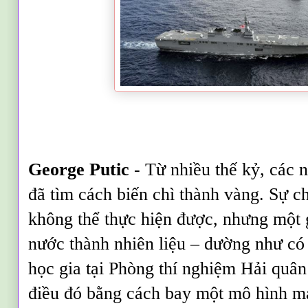
George Putic
- Từ nhiều thế kỷ, các 
đã tìm cách biến chì thành vàng. Sự ch
không thể thực hiện được, nhưng một 
nước thành nhiên liệu – dường như có
học gia tại Phòng thí nghiệm Hải qu
điều đó bằng cách bay một mô hình m