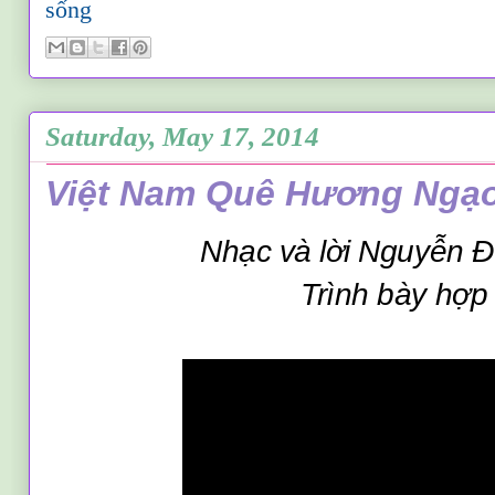
sống
Saturday, May 17, 2014
Việt Nam Quê Hương Ngạ
Nhạc và lời Nguyễn 
Trình bày hợp