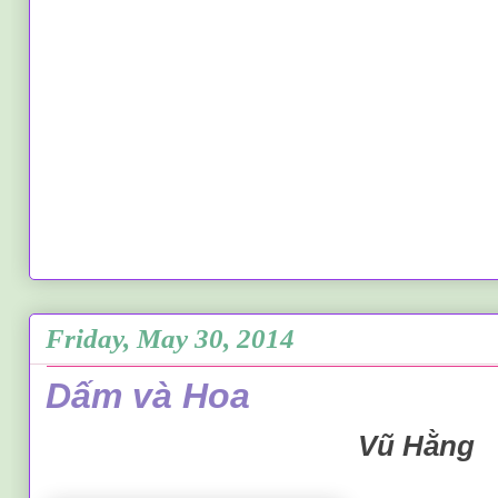
Friday, May 30, 2014
Dấm và Hoa
Vũ Hằng