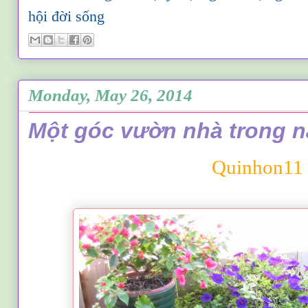
hội đời sống
Monday, May 26, 2014
Một góc vườn nhà trong n
Quinhon11