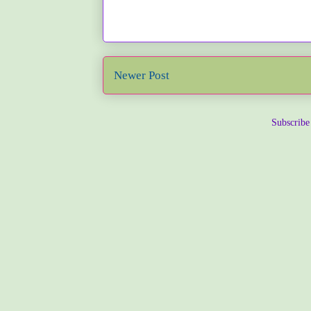
Newer Post
Subscribe