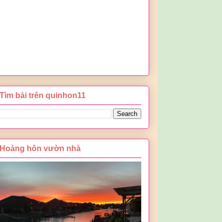
Tìm bài trên quinhon11
Hoàng hôn vườn nhà