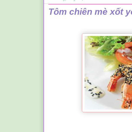
Tôm chiên mè xốt yo