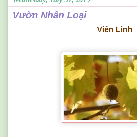
Vườn Nhân Loại
Viên Linh