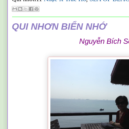
QUI NHƠN BIỂN NHỚ
Nguyễn Bích 