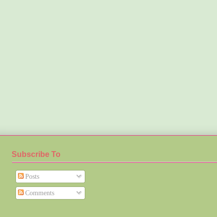
Subscribe To
Posts
Comments