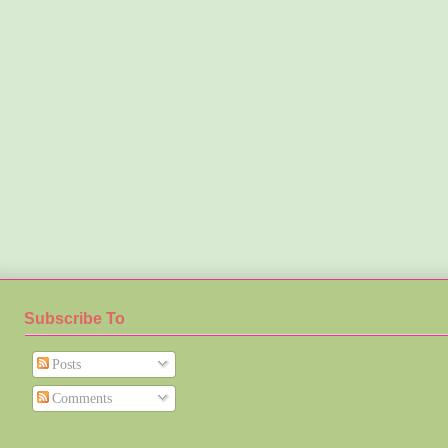
Subscribe To
Posts
Comments