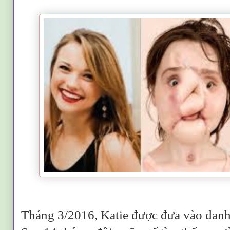
Tháng 3/2016, Katie được đưa vào danh