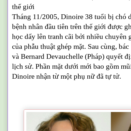
thế giới
Tháng 11/2005, Dinoire 38 tuổi bị chó d
bệnh nhân đầu tiên trên thế giới được g
học dấy lên tranh cãi bởi nhiều chuyên 
của phẫu thuật ghép mặt. Sau cùng, bác
và Bernard Devauchelle (Pháp) quyết đị
lịch sử. Phần mặt dưới mới bao gồm mũ
Dinoire nhận từ một phụ nữ đã tự tử.