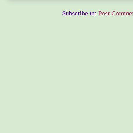
Subscribe to:
Post Commen