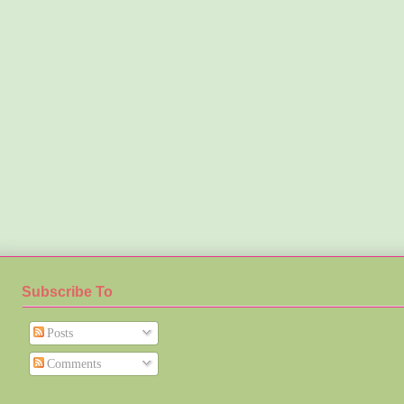
Subscribe To
Posts
Comments