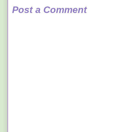
Post a Comment