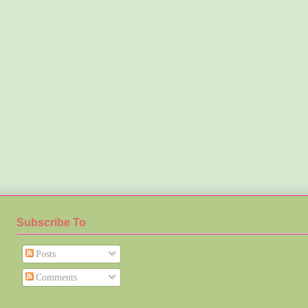
Subscribe To
Posts
Comments