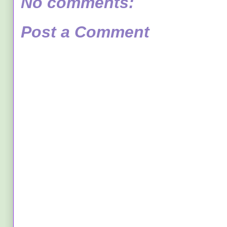
No comments:
Post a Comment