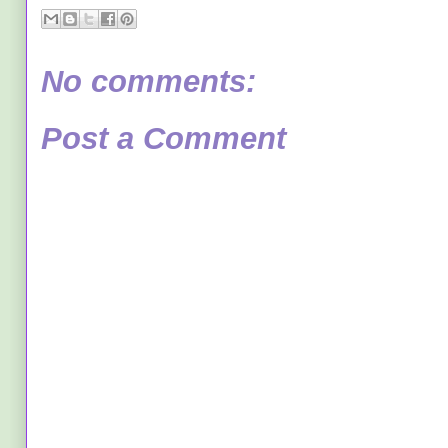
No comments:
Post a Comment