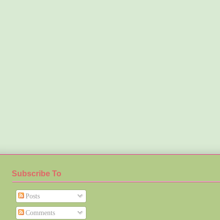
Subscribe To
Posts
Comments