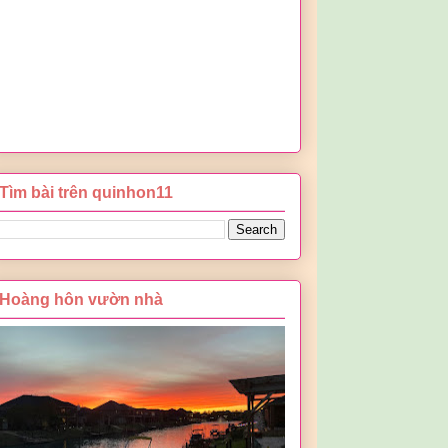
Tìm bài trên quinhon11
Hoàng hôn vườn nhà