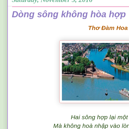
Dòng sông không hòa hợp
Thơ Đàm Hoa
Hai sông hợp lại một
Mà không hoà nhập vào lò