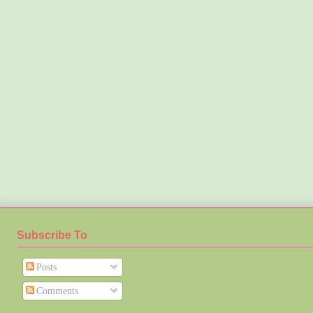
Subscribe To
Posts
Comments