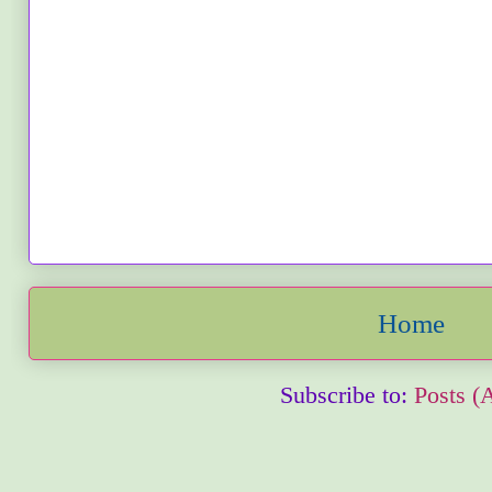
Home
Subscribe to:
Posts (