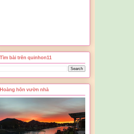
Tìm bài trên quinhon11
Hoàng hôn vườn nhà