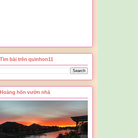
Tìm bài trên quinhon11
Hoàng hôn vườn nhà