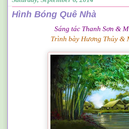
Hình Bóng Quê Nhà
Sáng tác Thanh Sơn & 
Trình bày Hương Thủy &