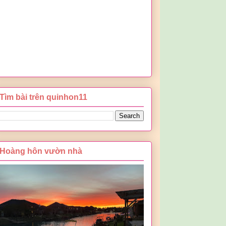
Tìm bài trên quinhon11
Hoàng hôn vườn nhà