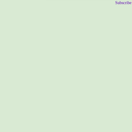
Subscribe