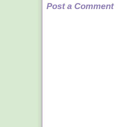
Post a Comment