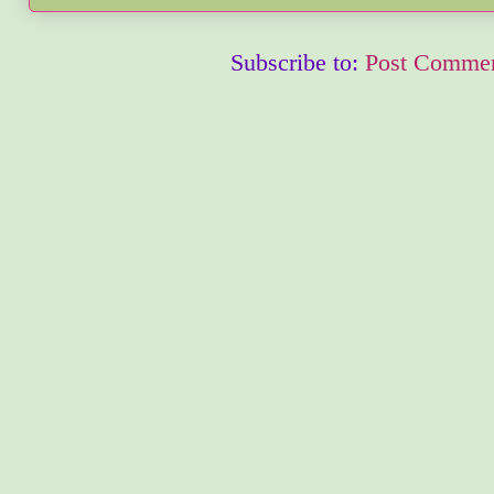
Subscribe to:
Post Commen