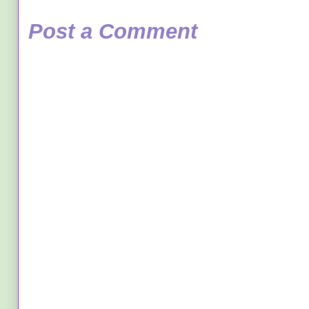
Post a Comment