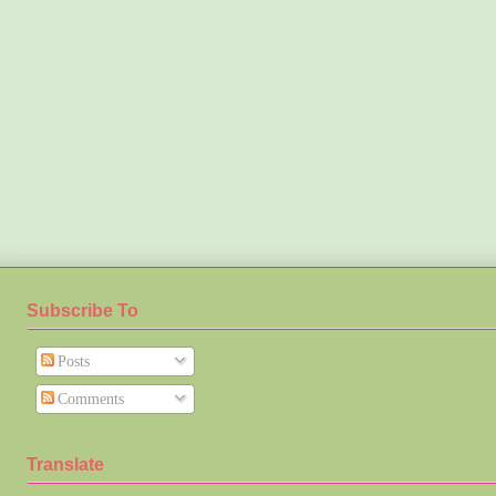
Subscribe To
Posts
Comments
Translate