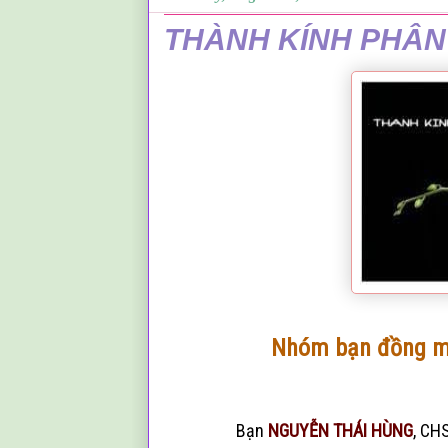
THÀNH KÍNH PHÂ
Nhóm bạn đồng 
Bạn
NGUYỄN THÁI HÙNG
, CH