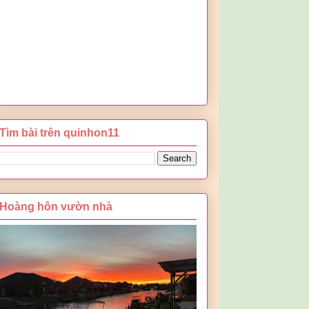
Tìm bài trên quinhon11
Hoàng hôn vườn nhà