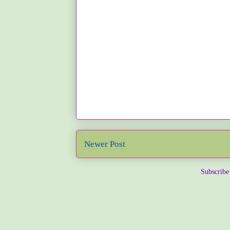
Newer Post
Subscribe