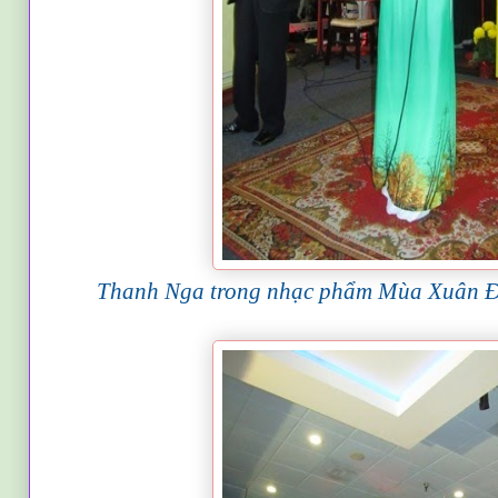
Thanh Nga trong nhạc phẩm Mùa Xuân Đ