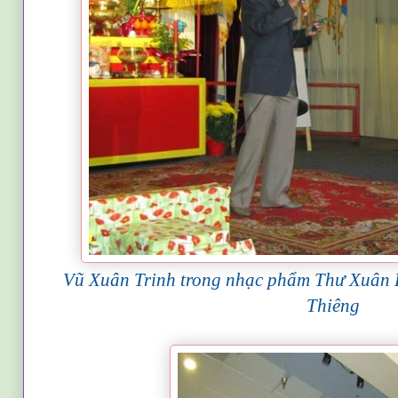
Vũ Xuân Trinh trong nhạc phẩm Thư Xuân 
Thiêng