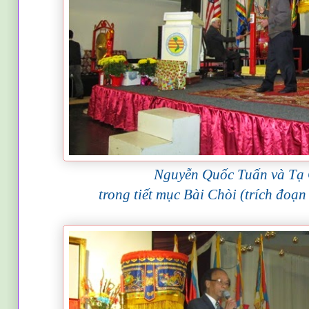
Nguyễn Quốc Tuấn và Tạ
trong tiết mục Bài Chòi (trích đoạ