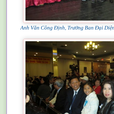
Anh Văn Công Định, Trưởng Ban Đại Diệ