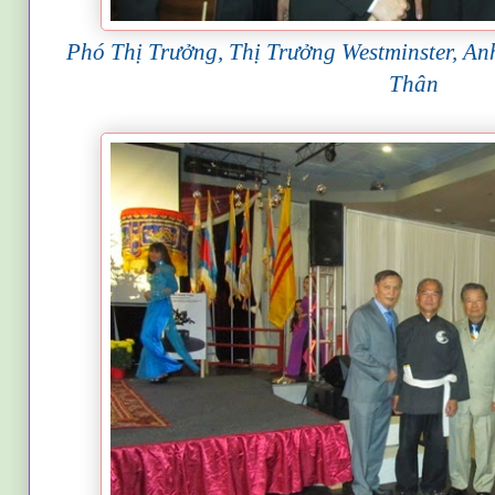
Phó Thị Trưởng, Thị Trưởng
Westminster
, A
Thân