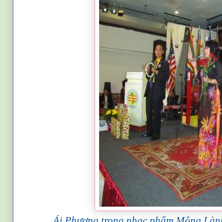
Ái Phương trong nhạc phẩm Mộng Làn