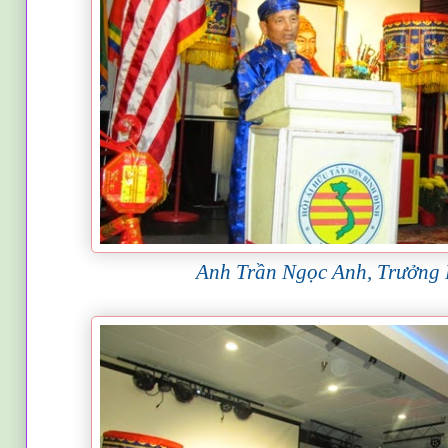
Anh Trần Ngọc Anh, Trưởng 