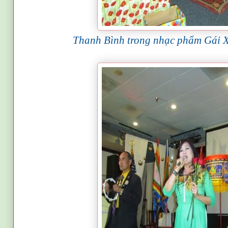
Thanh Bình trong nhạc phẩm Gái 