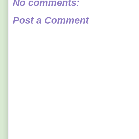
No comments:
Post a Comment