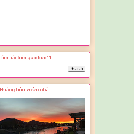
Tìm bài trên quinhon11
Hoàng hôn vườn nhà