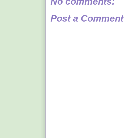
No comments:
Post a Comment