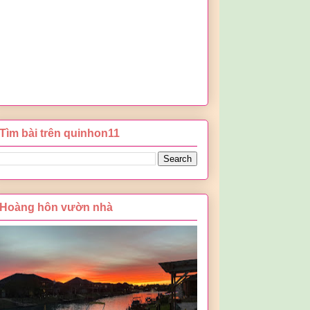
Tìm bài trên quinhon11
Hoàng hôn vườn nhà