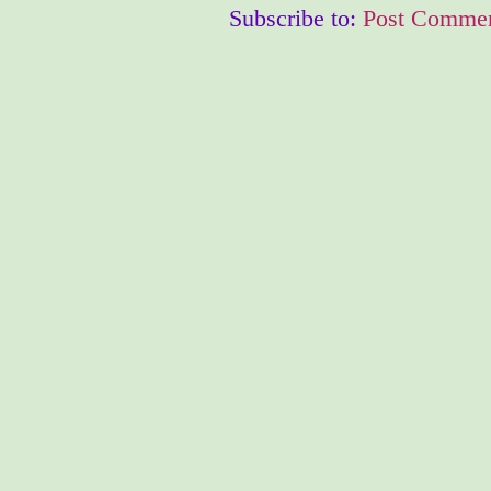
Subscribe to:
Post Commen