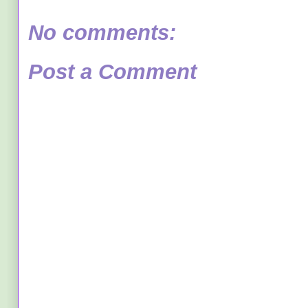
No comments:
Post a Comment