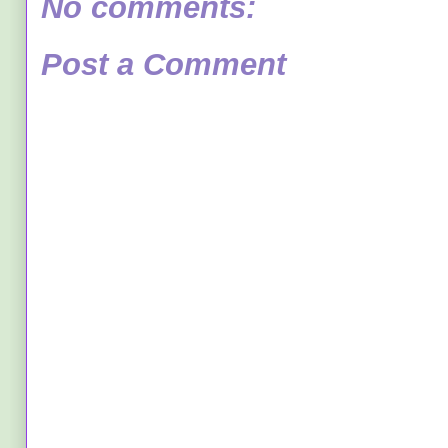
No comments:
Post a Comment