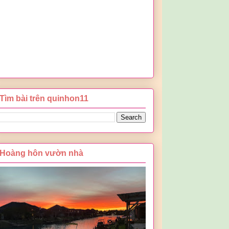
Tìm bài trên quinhon11
Hoàng hôn vườn nhà