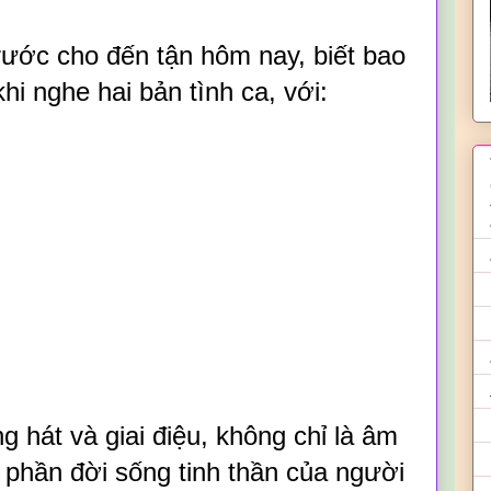
ước cho đến tận hôm nay, biết bao
khi nghe hai bản tình ca, với:
g hát và giai điệu, không chỉ là âm
 phần đời sống tinh thần của người