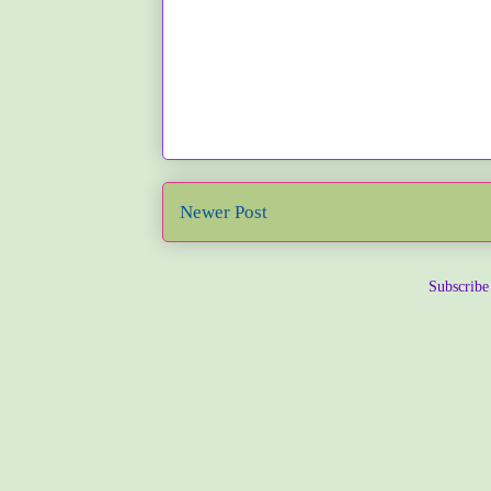
Newer Post
Subscribe