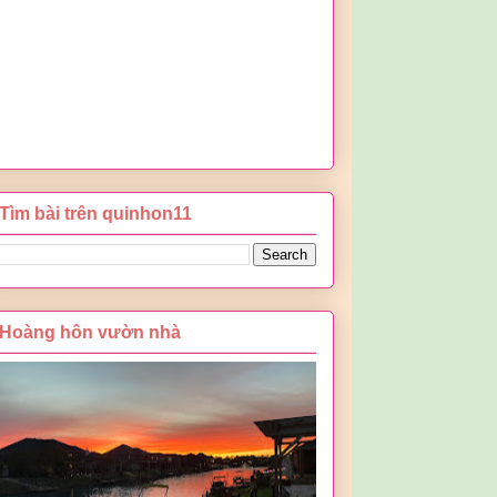
Tìm bài trên quinhon11
Hoàng hôn vườn nhà