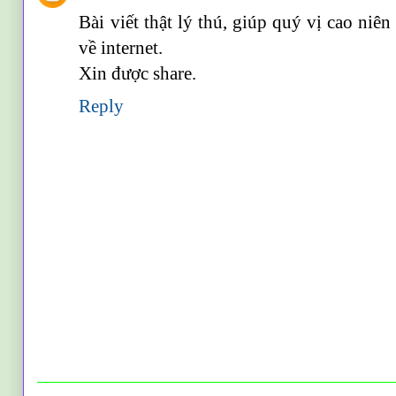
Bài viết thật lý thú, giúp quý vị cao n
về internet.
Xin được share.
Reply