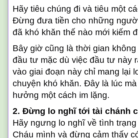
Hãy
tiêu chúng đi và tiêu một c
Đừng đưa tiền cho những người 
đã khó khăn thế nào mới kiếm 
Bây giờ cũng là thời gian không
đầu tư mặc dù việc đầu tư này r
vào giai đoạn này chỉ mang lại l
chuyện khó khăn. Đây là lúc mà 
hưởng một cách im lặng.
2. Đừng lo nghĩ tới tài chánh 
Hãy ngưng lo nghĩ về tình trạng
Cháu mình và đừng cảm thấy có t