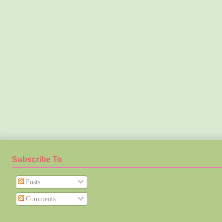
Subscribe To
Posts
Comments