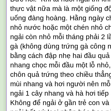
thực vật nữa mà là một giống đ
uống đàng hoàng. Hằng ngày ch
nhỏ nước hoặc một chén nhỏ ch
ngải còn nhỏ mỗi tháng phải 2 l
gà (không dùng trứng gà công n
bằng cách đập nhẹ hai đầu quả
nhang chọc mỗi đầu một lỗ nhỏ, 
chôn quả trứng theo chiều thẳn
mùi nhang và hơi người nên mỗi
ngải 1 cây nhang và hà hơi tiếp
Không để ngải ở gần trẻ con v