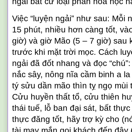
ngải bất cứ loại phân hóa học 
Việc “luyện ngải” như sau: Mỗi 
15 phút, nhiều hơn càng tốt, và
giờ) và giờ Mão (5 – 7 giờ) sau k
trước khi mặt trời mọc. Cách lu
ngải đã đốt nhang và đọc “chú”: 
nắc sây, nông nĩa cầm binh a la 
tý sửu dần mão thìn tỵ ngọ mùi 
Cửu huyền thất tổ, cửu thiên h
thái tuế, lỗ ban đại sát, bất th
thực đăng tốt, hãy trợ kỳ cho (n
tài may mắn gọi khách đến đây 