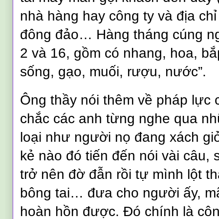
nhà hàng hay công ty và địa chỉ
đông đảo… Hàng tháng cúng ng
2 và 16, gồm có nhang, hoa, bắ
sống, gạo, muối, rượu, nước”.
Ông thầy nói thêm về pháp lực 
chắc các anh từng nghe qua nh
loại như người nọ đang xách giỏ
kẻ nào đó tiến đến nói vài câu, 
trở nên đờ đẫn rồi tự mình lột 
bông tai… đưa cho người ấy, mã
hoàn hồn được. Đó chính là cô