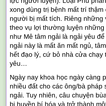
lực người luyện). Loại Phù phấn
xong dùng trị bệnh mất trí thậm
người bị mất tích. Riêng những
theo vụ lợi thường luyện những 
như Mê tâm ngải là ngải yêu để “
ngải này là mất ăn mất ngủ, tâ
hết đạo lý, cứ bỏ nhà cửa chạy t
yêu…
Ngày nay khoa học ngày càng ph
nhiều đất cho các ông/bà pháp
ngải. Tuy nhiên, câu chuyện bù
bị huyền bí hóa và trở thành mộ