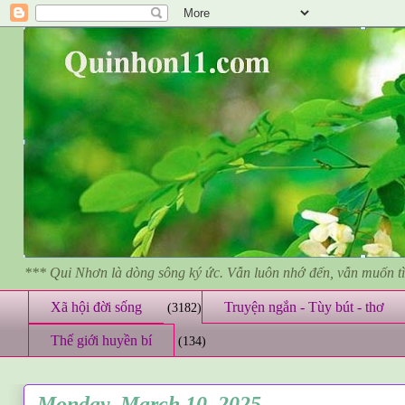
*** Qui Nhơn là dòng sông ký ức. Vẫn luôn nhớ đến, vẫn muốn 
Xã hội đời sống
Truyện ngắn - Tùy bút - thơ
(3182)
Thế giới huyền bí
(134)
Monday, March 10, 2025