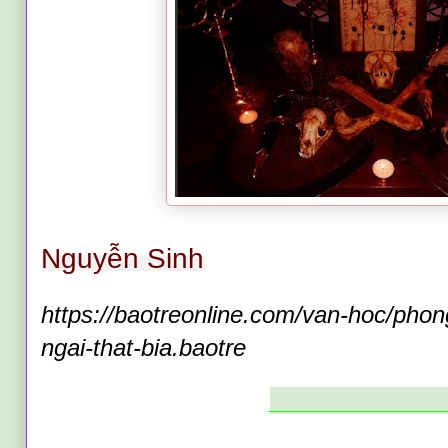
Nguyễn Sinh
https://baotreonline.com/van-hoc/phon
ngai-that-bia.baotre
____________