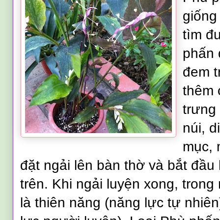
giống
tìm đ
phấn 
đem t
thêm 
trưng
núi, d
mục, 
đặt ngải lên bàn thờ và bắt đầu
trên. Khi ngải luyện xong, trong
là thiên năng (năng lực tự nhiên