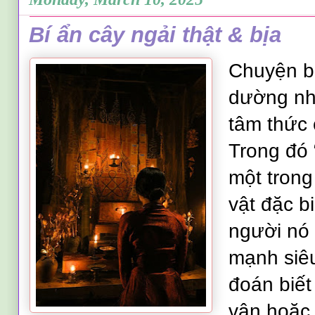
Bí ẩn cây ngải thật & bịa
Chuyện b
dường nh
tâm thức 
Trong đó 
một tron
vật đặc b
người nó
mạnh siê
đoán biết
vận hoặc