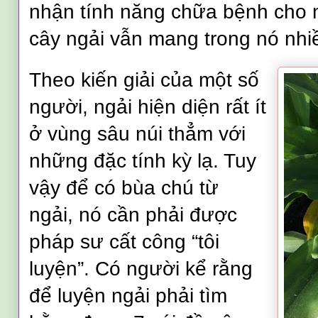
nhận tính năng chữa bệnh cho 
cây ngải vẫn mang trong nó nhiề
Theo kiến giải của một số
người, ngải hiện diện rất ít
ở vùng sâu núi thẳm với
những đặc tính kỳ lạ. Tuy
vậy để có bùa chú từ
ngải, nó cần phải được
pháp sư cất công “tôi
luyện”. Có người kể rằng
để luyện ngải phải tìm