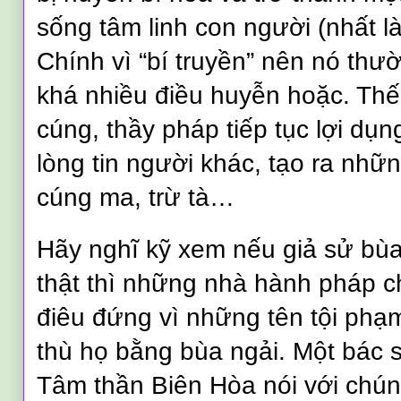
sống tâm linh con người (nhất l
Chính vì “bí truyền” nên nó thư
khá nhiều điều huyễn hoặc. Thế
cúng, thầy pháp tiếp tục lợi dụ
lòng tin người khác, tạo ra nhữ
cúng ma, trừ tà…
Hãy nghĩ kỹ xem nếu giả sử bùa
thật thì những nhà hành pháp c
điêu đứng vì những tên tội phạm
thù họ bằng bùa ngải. Một bác s
Tâm thần Biên Hòa nói với chún