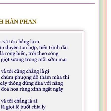
H HÂN PHAN