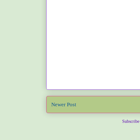
Newer Post
Subscribe