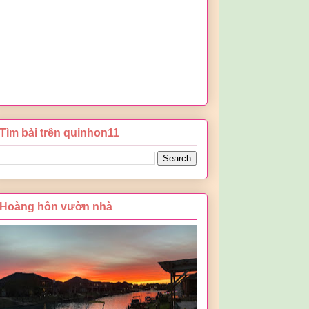
Tìm bài trên quinhon11
Hoàng hôn vườn nhà