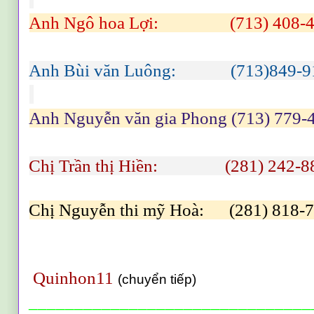
Anh Ngô hoa Lợi: (713) 408-4
Anh Bùi văn Luông: (713)849-9
Anh Nguyễn văn gia Phong (713) 779-
Chị Trần thị Hiền: (281) 242-8
Chị Nguyễn thi mỹ Hoà: (281) 818-
Quinhon11
(chuyển tiếp)
_______________________________