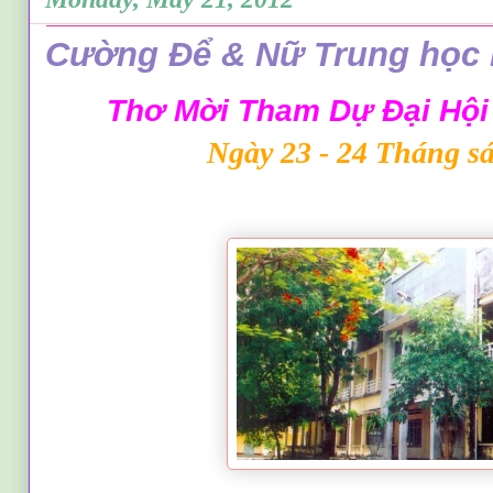
Cường Để & Nữ Trung học 
Thơ Mời Tham Dự Đại Hội
Ngày 23 - 24 Tháng sáu