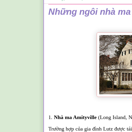
Những ngôi nhà ma 
1.
Nhà ma Amityville
(Long Island, 
Trường hợp của gia đình Lutz được tái