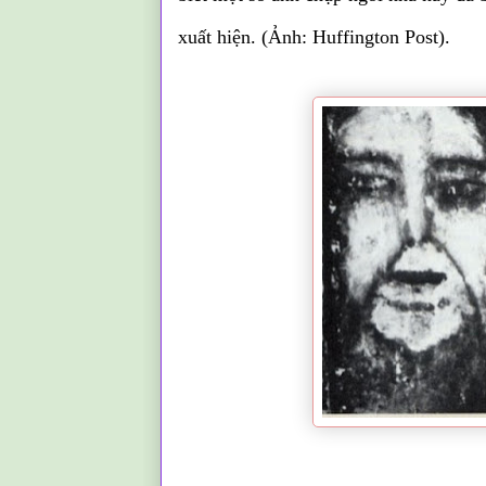
xuất hiện. (Ảnh: Huffington Post).