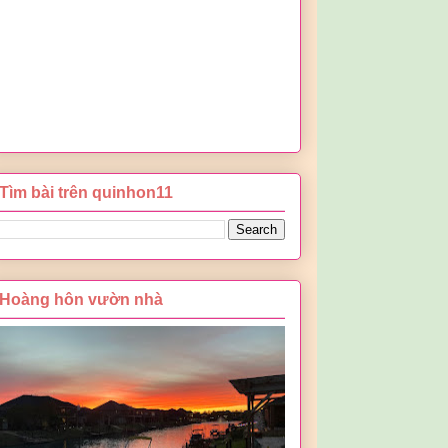
Tìm bài trên quinhon11
Hoàng hôn vườn nhà