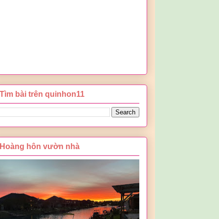
Tìm bài trên quinhon11
Hoàng hôn vườn nhà