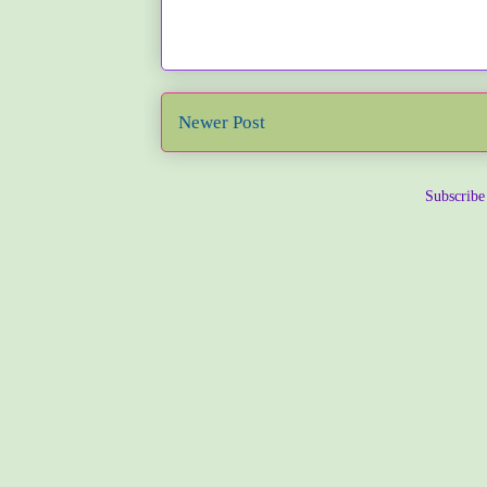
Newer Post
Subscribe