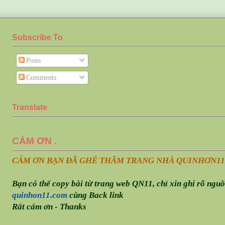
Subscribe To
Posts
Comments
Translate
CÁM ƠN .
CÁM ƠN BẠN ĐÃ GHÉ THĂM TRANG NHÀ QUINHƠN
11
Bạn có thể copy bài từ trang web QN11, chỉ xin ghi rõ ngu
quinhon11.com
cùng Back link
Rất cám ơn - Thanks