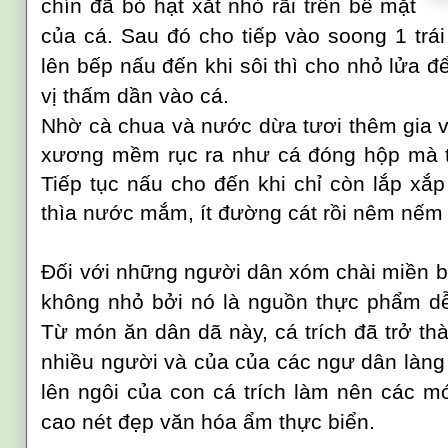
chín đã bỏ hạt xắt nhỏ rãi trên bề mặt
của cá. Sau đó cho tiếp vào soong 1 trá
lên bếp nấu đến khi sôi thì cho nhỏ lửa để 
vị thấm dần vào cá.
Nhờ cà chua và nước dừa tươi thêm gia vị
xương mềm rục ra như cá đóng hộp mà thị
Tiếp tục nấu cho đến khi chỉ còn lắp xắp
thìa nước mắm, ít đường cát rồi nêm nếm 
Đối với những người dân xóm chài miền biển
không nhỏ bởi nó là nguồn thực phẩm dễ 
Từ món ăn dân dã này, cá trích đã trở th
nhiều người và của của các ngư dân làng
lên ngôi của con cá trích làm nên các 
cao nét đẹp văn hóa ẩm thực biển.