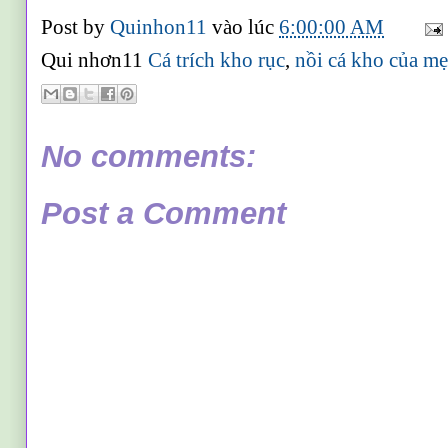
Post by
Quinhon11
vào lúc
6:00:00 AM
Qui nhơn11
Cá trích kho rục
,
nồi cá kho của m
No comments:
Post a Comment