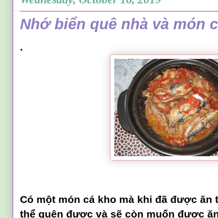
Nhớ biển quê nhà và món c
.
Có một món cá kho mà khi đã được ăn t
thể quên được và sẽ còn muốn được ăn 