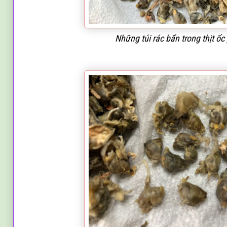
Những túi rác bẩn trong thịt ốc