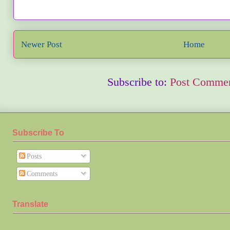
Newer Post
Home
Subscribe to:
Post Commen
Subscribe To
Posts
Comments
Translate