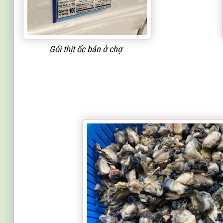
Gói thịt ốc bán ở chợ