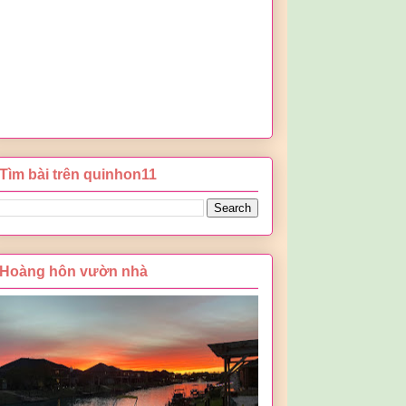
Tìm bài trên quinhon11
Hoàng hôn vườn nhà