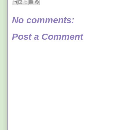
No comments:
Post a Comment