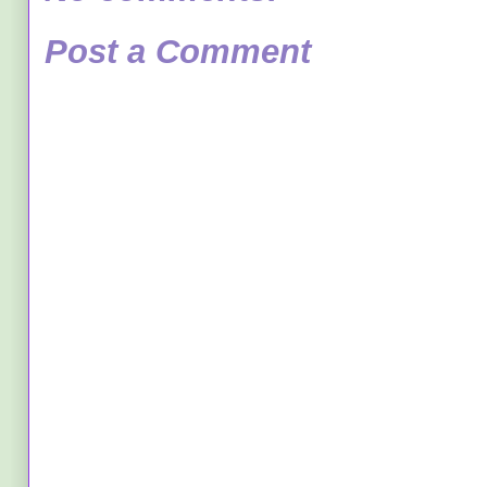
Post a Comment