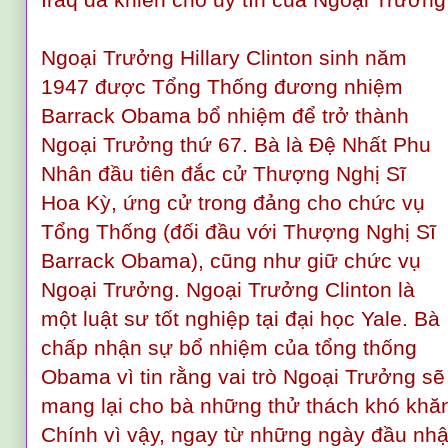
Ngoại Trưởng Hillary Clinton sinh năm
1947 được Tổng Thống đương nhiệm
Barrack Obama bổ nhiệm để trở thành
Ngoại Trưởng thứ 67. Bà là Đệ Nhất Phu
Nhân đầu tiên đắc cử Thượng Nghị Sĩ
Hoa Kỳ, ứng cử trong đảng cho chức vụ
Tổng Thống (đối đầu với Thượng Nghị Sĩ
Barrack Obama), cũng như giữ chức vụ
Ngoại Trưởng. Ngoại Trưởng Clinton là
một luật sư tốt nghiệp tại đại học Yale. Bà
chấp nhận sự bổ nhiệm của tổng thống
Obama vì tin rằng vai trò Ngoại Trưởng sẽ
mang lại cho bà những thử thách khó khăn
Chính vì vậy, ngay từ những ngày đầu nh