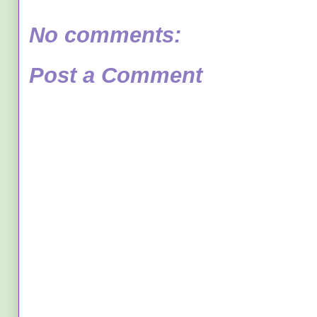
No comments:
Post a Comment