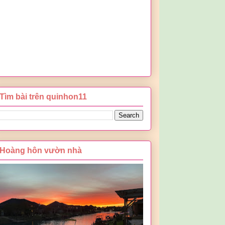
Tìm bài trên quinhon11
Hoàng hôn vườn nhà