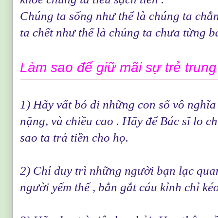
Chúng ta sống như thể là chúng ta chẳ
ta chết như thể là chúng ta chưa từng 
Làm sao để giữ mãi sự trẻ trung
1) Hãy vất bỏ đi những con số vô nghĩa 
nặng, và chiều cao . Hãy để Bác sĩ lo ch
sao ta trả tiền cho họ.
2) Chỉ duy trì những người bạn lạc quan
người yếm thế , bẳn gắt cáu kỉnh chỉ kéo 