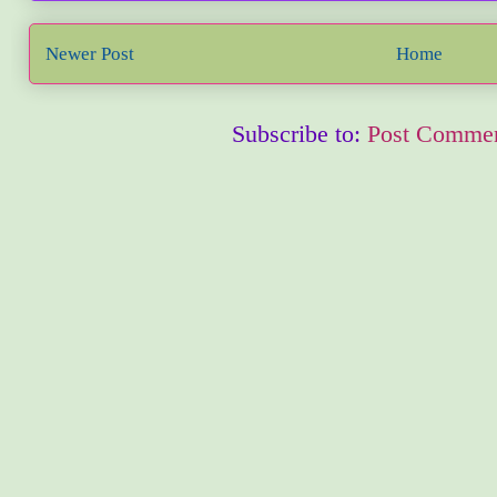
Newer Post
Home
Subscribe to:
Post Commen