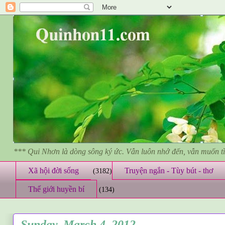
*** Qui Nhơn là dòng sông ký ức. Vẫn luôn nhớ đến, vẫn muốn 
Xã hội đời sống
Truyện ngắn - Tùy bút - thơ
(3182)
Thế giới huyền bí
(134)
Sunday, March 4, 2012