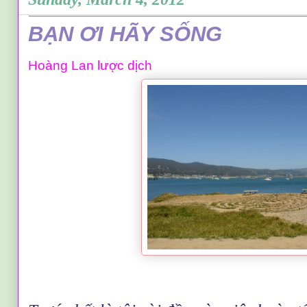
BẠN ƠI HÃY SỐNG
Hoàng Lan lược dịch