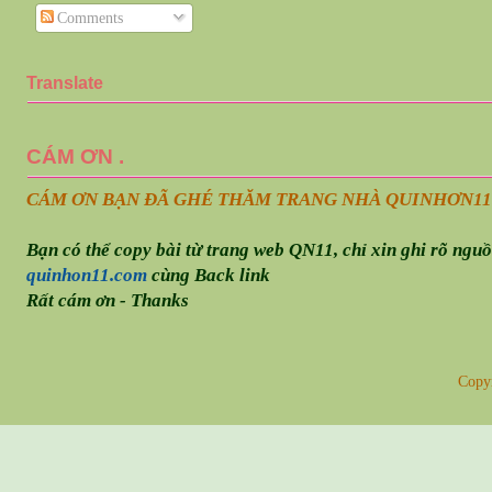
Comments
Translate
CÁM ƠN .
CÁM ƠN BẠN ĐÃ GHÉ THĂM TRANG NHÀ QUINHƠN
11
Bạn có thể copy bài từ trang web QN11, chỉ xin ghi rõ ngu
quinhon11.com
cùng Back link
Rất cám ơn - Thanks
Copy