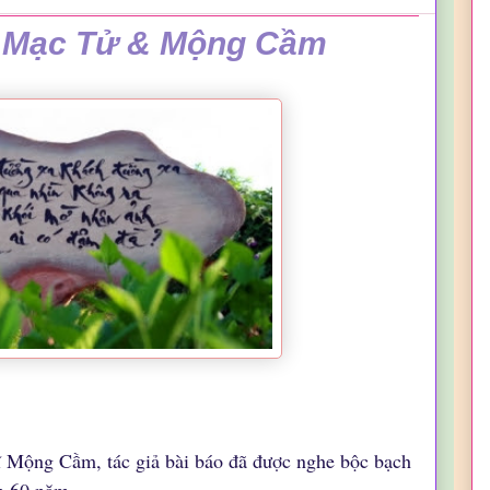
n Mạc Tử & Mộng Cầm
 Mộng Cầm, tác giả bài báo đã được nghe bộc bạch