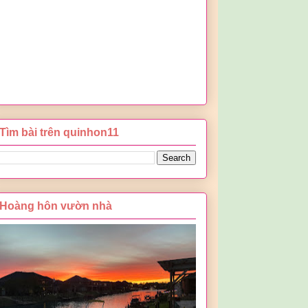
Tìm bài trên quinhon11
Hoàng hôn vườn nhà